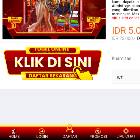
kamu dapatkan d
Alexistogel aka
yang diberika
meningkat. Maka
situs slot online
IDR 5.
IDR 25.000,-
D
Kuantitas
wt
LIVE CHAT
HOME
LOGIN
DAFTAR
PROMOSI