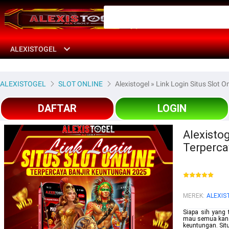
ALEXISTOGEL
ALEXISTOGEL
SLOT ONLINE
Alexistogel » Link Login Situs Slot
DAFTAR
LOGIN
Alexistog
Terperca
MEREK
:
ALEXIS
Siapa sih yang 
mau semua kan
keuntungan. Situ